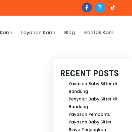
 Kami
Layanan Kami
Blog
Kontak Kami
RECENT POSTS
Yayasan Baby Sitter di
Bandung
Penyalur Baby Sitter di
Bandung
Yayasan Pembantu
Yayasan Baby Sitter
Biaya Terjangkau