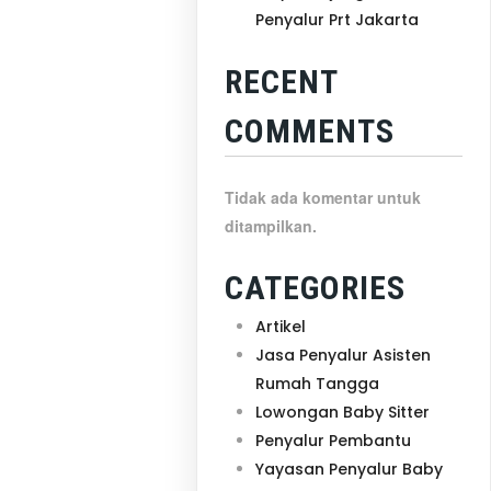
Penyalur Prt Jakarta
RECENT
COMMENTS
Tidak ada komentar untuk
ditampilkan.
CATEGORIES
Artikel
Jasa Penyalur Asisten
Rumah Tangga
Lowongan Baby Sitter
Penyalur Pembantu
Yayasan Penyalur Baby