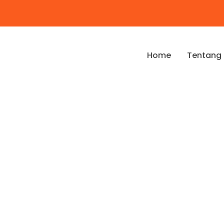
Home
Tentang