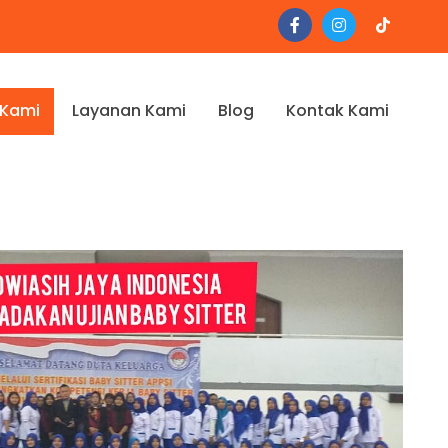
 Kami
Layanan Kami
Blog
Kontak Kami