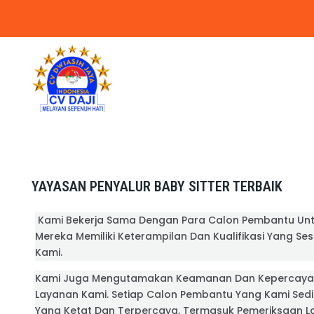
YAYASAN PENYALUR BABY SITTER TERBAIK
Kami Bekerja Sama Dengan Para Calon Pembantu Un
Mereka Memiliki Keterampilan Dan Kualifikasi Yang Se
Kami.
Kami Juga Mengutamakan Keamanan Dan Kepercaya
Layanan Kami. Setiap Calon Pembantu Yang Kami Sedia
Yang Ketat Dan Terpercaya, Termasuk Pemeriksaan L