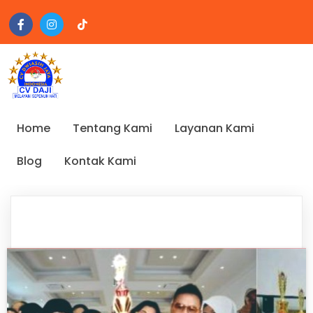
Home
Tentang Kami
Layanan Kami
Blog
Kontak Kami