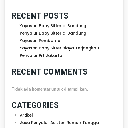
RECENT POSTS
Yayasan Baby Sitter di Bandung
Penyalur Baby Sitter di Bandung
Yayasan Pembantu
Yayasan Baby Sitter Biaya Terjangkau
Penyalur Prt Jakarta
RECENT COMMENTS
Tidak ada komentar untuk ditampilkan.
CATEGORIES
Artikel
Jasa Penyalur Asisten Rumah Tangga