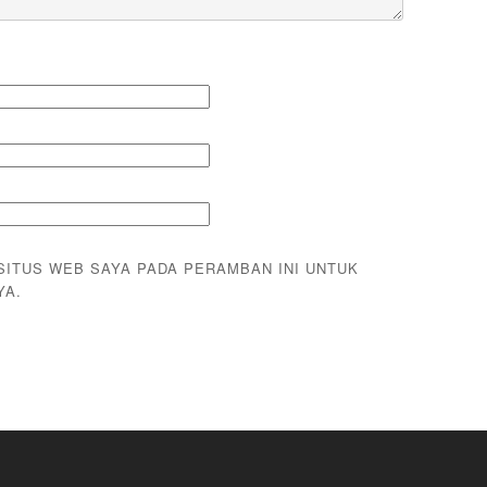
 SITUS WEB SAYA PADA PERAMBAN INI UNTUK
YA.