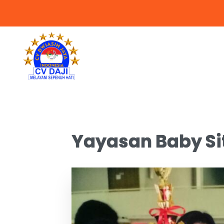
Yayasan Baby Sit