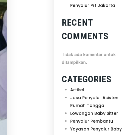
Penyalur Prt Jakarta
RECENT
COMMENTS
Tidak ada komentar untuk
ditampilkan.
CATEGORIES
Artikel
Jasa Penyalur Asisten
Rumah Tangga
Lowongan Baby Sitter
Penyalur Pembantu
Yayasan Penyalur Baby