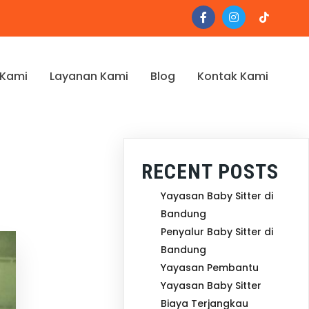
 Kami
Layanan Kami
Blog
Kontak Kami
RECENT POSTS
Yayasan Baby Sitter di
Bandung
Penyalur Baby Sitter di
Bandung
Yayasan Pembantu
Yayasan Baby Sitter
Biaya Terjangkau