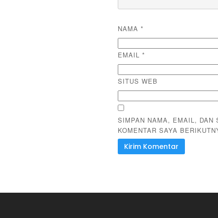
NAMA
*
EMAIL
*
SITUS WEB
SIMPAN NAMA, EMAIL, DAN
KOMENTAR SAYA BERIKUTN