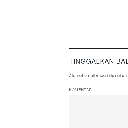
TINGGALKAN BA
Alamat email Anda tidak akan 
KOMENTAR
*