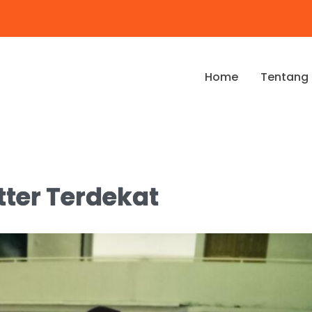
Home
Tentang
ter Terdekat