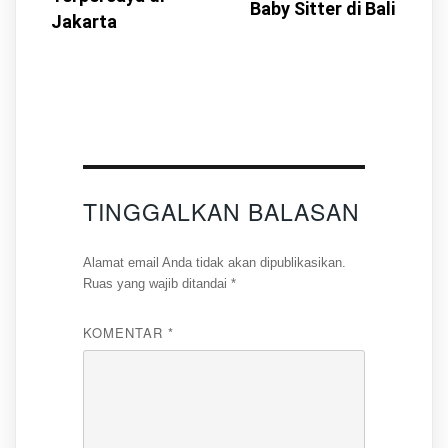
Baby Sitter di Bali
Jakarta
TINGGALKAN BALASAN
Alamat email Anda tidak akan dipublikasikan.
Ruas yang wajib ditandai
*
KOMENTAR
*