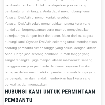
pembantu dari kami. Untuk mendapatkan jasa seorang
pembantu rumah tangga, Anda dapat menghubungi kami
Yayasan Dwi Asih di nomor kontak tersebut.
Yayasan Dwi Asih selalu menghadirkan tenaga kerja yang
handal dan berpengalaman serta mampu menyelesaikan
pekerjaannya dengan baik dan benar. Maka dari itu, segera
hubungi kami Yayasan Dwi Asih sekarang untuk mendapatkan
seorang pembantu rumah tangga yang sesuai dengan kriteria
Anda. Harga jasa seorang pembantu rumah tangga yang
sangat terjangkau juga menjadi alasan masyarakat senang
menggunakan jasa pembantu dari kami. Yayasan Dwi Asih
terdepan dalam menghadirkan pembantu rumah tangga yang
berpengalaman dan handal, memberikan hasil kerja yang
berkualitas dan memuaskan.
HUBUNGI KAMI UNTUK PERMINTAAN
PEMBANTU