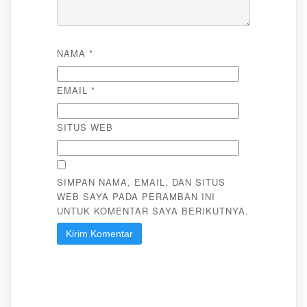
NAMA
*
EMAIL
*
SITUS WEB
SIMPAN NAMA, EMAIL, DAN SITUS
WEB SAYA PADA PERAMBAN INI
UNTUK KOMENTAR SAYA BERIKUTNYA.