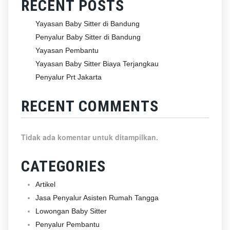
RECENT POSTS
Yayasan Baby Sitter di Bandung
Penyalur Baby Sitter di Bandung
Yayasan Pembantu
Yayasan Baby Sitter Biaya Terjangkau
Penyalur Prt Jakarta
RECENT COMMENTS
Tidak ada komentar untuk ditampilkan.
CATEGORIES
Artikel
Jasa Penyalur Asisten Rumah Tangga
Lowongan Baby Sitter
Penyalur Pembantu