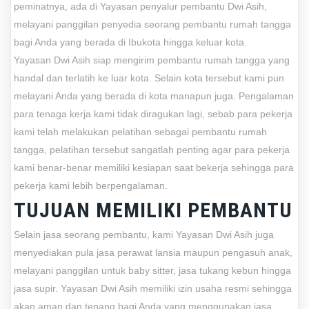
peminatnya, ada di Yayasan penyalur pembantu Dwi Asih,
melayani panggilan penyedia seorang pembantu rumah tangga
bagi Anda yang berada di Ibukota hingga keluar kota.
Yayasan Dwi Asih siap mengirim pembantu rumah tangga yang
handal dan terlatih ke luar kota. Selain kota tersebut kami pun
melayani Anda yang berada di kota manapun juga. Pengalaman
para tenaga kerja kami tidak diragukan lagi, sebab para pekerja
kami telah melakukan pelatihan sebagai pembantu rumah
tangga, pelatihan tersebut sangatlah penting agar para pekerja
kami benar-benar memiliki kesiapan saat bekerja sehingga para
pekerja kami lebih berpengalaman.
TUJUAN MEMILIKI PEMBANTU
Selain jasa seorang pembantu, kami Yayasan Dwi Asih juga
menyediakan pula jasa perawat lansia maupun pengasuh anak,
melayani panggilan untuk baby sitter, jasa tukang kebun hingga
jasa supir. Yayasan Dwi Asih memiliki izin usaha resmi sehingga
akan aman dan tenang bagi Anda yang menggunakan jasa