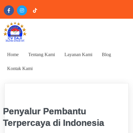
Home
Tentang Kami
Layanan Kami
Blog
Kontak Kami
Penyalur Pembantu
Terpercaya di Indonesia