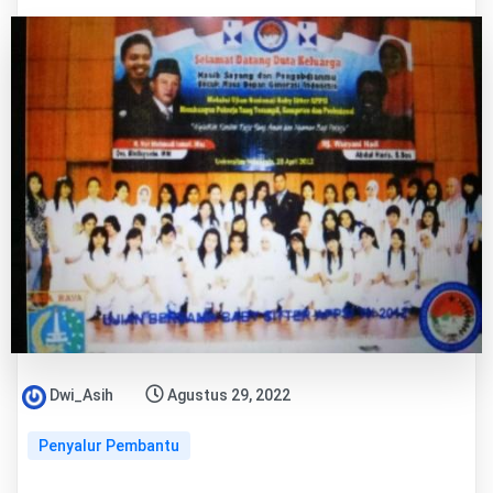
Dwi_Asih
Agustus 29, 2022
Penyalur Pembantu