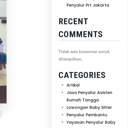
Penyalur Prt Jakarta
RECENT
COMMENTS
Tidak ada komentar untuk
ditampilkan.
CATEGORIES
Artikel
Jasa Penyalur Asisten
Rumah Tangga
Lowongan Baby Sitter
Penyalur Pembantu
Yayasan Penyalur Baby