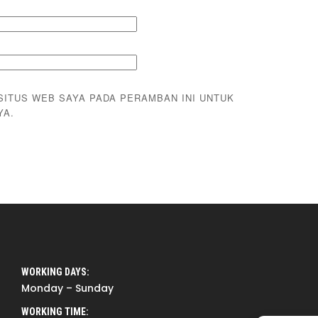
 SITUS WEB SAYA PADA PERAMBAN INI UNTUK
YA.
WORKING DAYS:
Monday – Sunday
WORKING TIME: