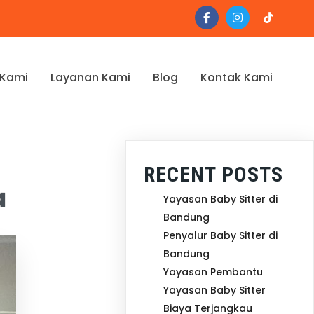
 Kami
Layanan Kami
Blog
Kontak Kami
RECENT POSTS
a
Yayasan Baby Sitter di
Bandung
Penyalur Baby Sitter di
Bandung
Yayasan Pembantu
Yayasan Baby Sitter
Biaya Terjangkau