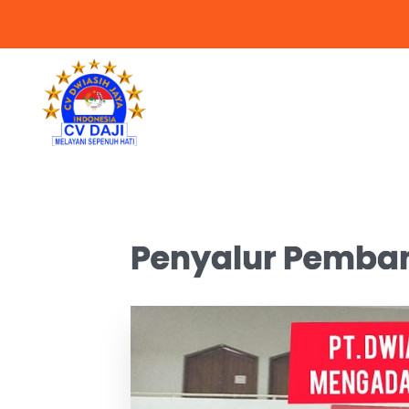
Penyalur Pemban