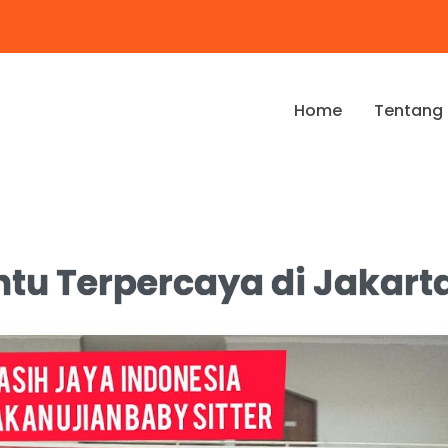
Home
Tentang
tu Terpercaya di Jakart