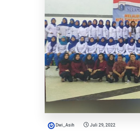
Dwi_Asih
Juli 29, 2022