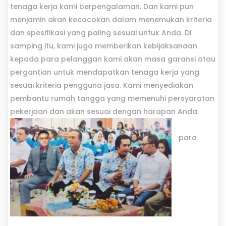
tenaga kerja kami berpengalaman. Dan kami pun
menjamin akan kecocokan dalam menemukan kriteria
dan spesifikasi yang paling sesuai untuk Anda. Di
samping itu, kami juga memberikan kebijaksanaan
kepada para pelanggan kami akan masa garansi atau
pergantian untuk mendapatkan tenaga kerja yang
sesuai kriteria pengguna jasa. Kami menyediakan
pembantu rumah tangga yang memenuhi persyaratan
pekerjaan dan akan sesuai dengan harapan Anda.
para