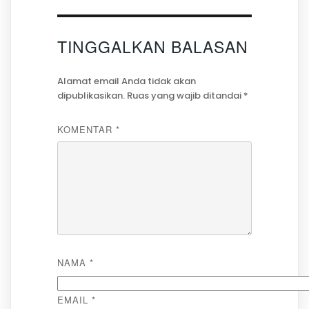
TINGGALKAN BALASAN
Alamat email Anda tidak akan
dipublikasikan.
Ruas yang wajib ditandai
*
KOMENTAR
*
NAMA
*
EMAIL
*