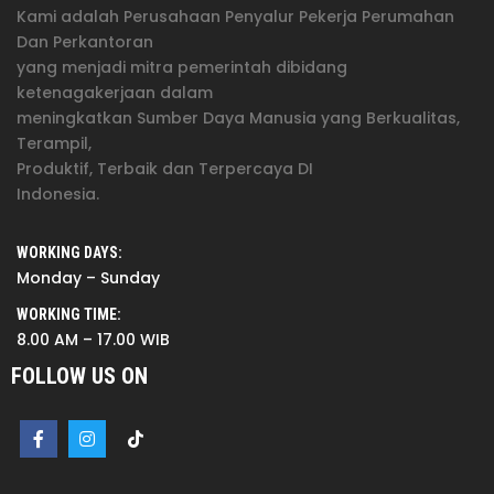
Kami adalah Perusahaan Penyalur Pekerja Perumahan
Dan Perkantoran
yang menjadi mitra pemerintah dibidang
ketenagakerjaan dalam
meningkatkan Sumber Daya Manusia yang Berkualitas,
Terampil,
Produktif, Terbaik dan Terpercaya DI
Indonesia.
WORKING DAYS:
Monday – Sunday
WORKING TIME:
8.00 AM – 17.00 WIB
FOLLOW US ON