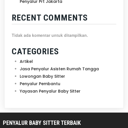
Penyalur Prt Jakarta
RECENT COMMENTS
Tidak ada komentar untuk ditampilkan.
CATEGORIES
Artikel
Jasa Penyalur Asisten Rumah Tangga
Lowongan Baby Sitter
Penyalur Pembantu
Yayasan Penyalur Baby Sitter
PENYALUR BABY SITTER TERBAIK