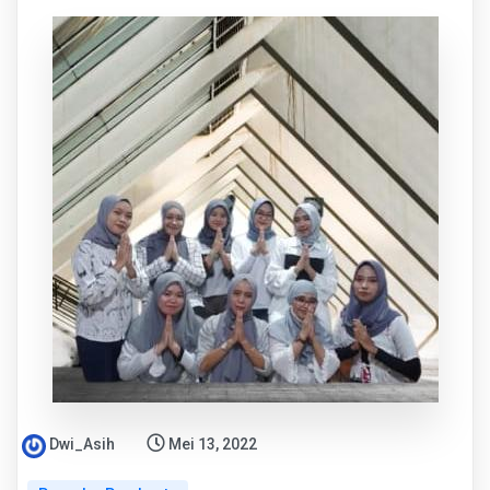
Dwi_Asih
Mei 13, 2022