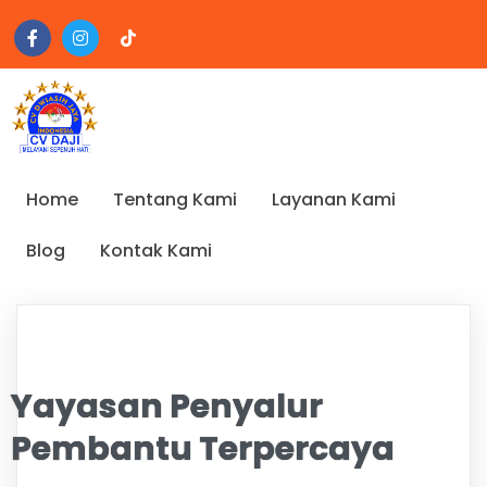
Home
Tentang Kami
Layanan Kami
Blog
Kontak Kami
Yayasan Penyalur
Pembantu Terpercaya