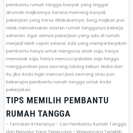
pembantu rumah tangga banyak yang tinggal
dirumah majikannya, karena memang banyak
pekerjaan yang harus dilakukannya. Sang majikan pun
tidak memaksakan asisten rumah tangganya bekerja
seharian. Agar semua pekerjaan yang ada di rumah
menjadi lebih cepat selesai. Ada yang memperkerjakan
pembantu hanya untuk mengurus anak saja, hanya
memasak saja, hanya mencuci pakaian saja hingga
menggunakan jasa seorang tukang kebun. Maka dari
itu, jika Anda ingin mencari jasa seorang atau pun
beberapa pembantu rumah tangga untuk Anda
pekerjakan.
TIPS MEMILIH PEMBANTU
RUMAH TANGGA
- Tentukan Kriterianya - Cari Pembantu Rumah Tangga
dari Penyalur Yang Tepercaya - Wawancara Terlebih