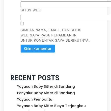
SITUS WEB
SIMPAN NAMA, EMAIL, DAN SITUS
WEB SAYA PADA PERAMBAN INI
UNTUK KOMENTAR SAYA BERIKUTNYA.
RECENT POSTS
Yayasan Baby Sitter di Bandung
Penyalur Baby Sitter di Bandung
Yayasan Pembantu
Yayasan Baby Sitter Biaya Terjangkau