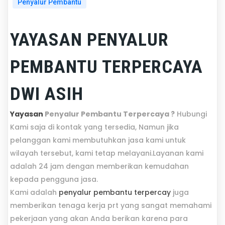
Penyalur Pembantu
YAYASAN PENYALUR
PEMBANTU TERPERCAYA
DWI ASIH
Yayasan
Penyalur Pembantu Terpercaya ?
Hubungi
Kami saja di kontak yang tersedia, Namun jika
pelanggan kami membutuhkan jasa kami untuk
wilayah tersebut, kami tetap melayani.Layanan kami
adalah 24 jam dengan memberikan kemudahan
kepada pengguna jasa.
Kami adalah
penyalur pembantu terpercay
juga
memberikan tenaga kerja prt yang sangat memahami
pekerjaan yang akan Anda berikan karena para